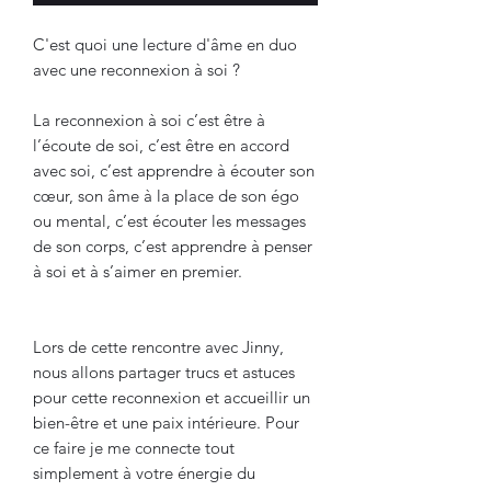
C'est quoi une lecture d'âme en duo
avec une reconnexion à soi ?
La reconnexion à soi c’est être à
l’écoute de soi, c’est être en accord
avec soi, c’est apprendre à écouter son
cœur, son âme à la place de son égo
ou mental, c’est écouter les messages
de son corps, c’est apprendre à penser
à soi et à s’aimer en premier.
Lors de cette rencontre avec Jinny,
nous allons partager trucs et astuces
pour cette reconnexion et accueillir un
bien-être et une paix intérieure. Pour
ce faire je me connecte tout
simplement à votre énergie du