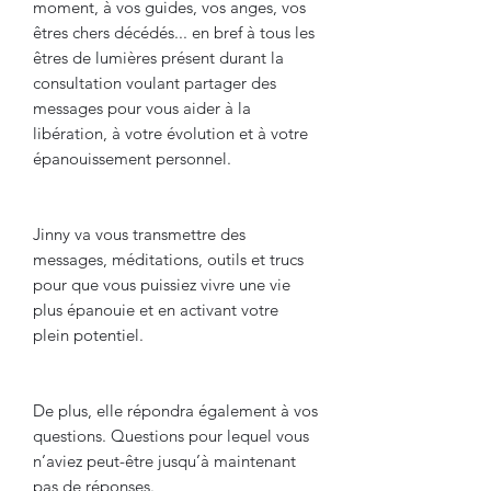
moment, à vos guides, vos anges, vos
êtres chers décédés... en bref à tous les
êtres de lumières présent durant la
consultation voulant partager des
messages pour vous aider à la
libération, à votre évolution et à votre
épanouissement personnel.
Jinny va vous transmettre des
messages, méditations, outils et trucs
pour que vous puissiez vivre une vie
plus épanouie et en activant votre
plein potentiel.
De plus, elle répondra également à vos
questions. Questions pour lequel vous
n’aviez peut-être jusqu’à maintenant
pas de réponses.